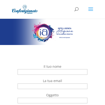
Il tuo nome
La tua email
Oggetto