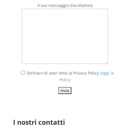
Il tuo messaggio (facoltativo)
Dichiaro di aver letto la Privacy Policy
leggi la
Policy
I nostri contatti