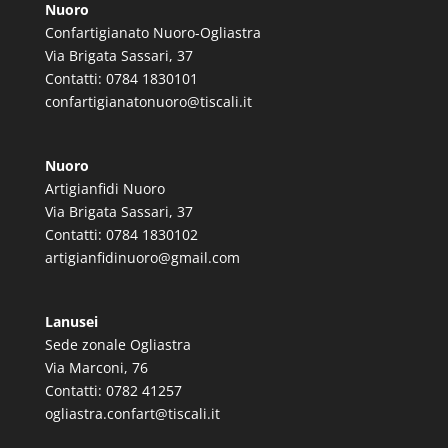
Nuoro
Confartigianato Nuoro-Ogliastra
Via Brigata Sassari, 37
Contatti: 0784 1830101
confartigianatonuoro@tiscali.it
Nuoro
Artigianfidi Nuoro
Via Brigata Sassari, 37
Contatti: 0784 1830102
artigianfidinuoro@gmail.com
Lanusei
Sede zonale Ogliastra
Via Marconi, 76
Contatti: 0782 41257
ogliastra.confart@tiscali.it