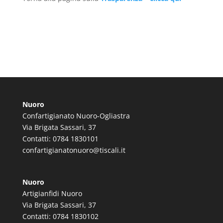
Nuoro
Confartigianato Nuoro-Ogliastra
Via Brigata Sassari, 37
Contatti: 0784 1830101
confartigianatonuoro@tiscali.it
Nuoro
Artigianfidi Nuoro
Via Brigata Sassari, 37
Contatti: 0784 1830102