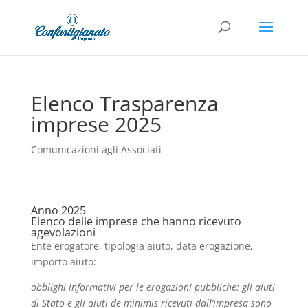
Elenco Trasparenza
imprese 2025
Comunicazioni agli Associati
Anno 2025
Elenco delle imprese che hanno ricevuto
agevolazioni
Ente erogatore, tipologia aiuto, data erogazione,
importo aiuto:
obblighi informativi per le erogazioni pubbliche: gli aiuti
di Stato e gli aiuti de minimis ricevuti dall’impresa sono