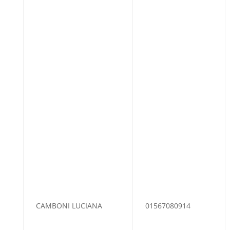
CAMBONI LUCIANA
01567080914