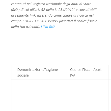
contenuti nel Registro Nazionale degli Aiuti di Stato
(RNA) di cui all’art. 52 della L. 234/2012” e consultabili
al seguente link, inserendo come chiave di ricerca nel
campo CODICE FISCALE xxxxxx (inserisci il codice fiscale
della tua azienda),
LINK RNA
Denominazione/Ragione
Codice Fiscali /part.
sociale
IVA