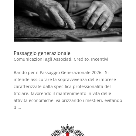
Passaggio generazionale
Comunicazioni agli Associati
,
Credito
,
Incentivi
Bando per il Passaggio Generazionale 2026 Si
intende assicurare la sopravvivenza delle imprese
caratterizzate dalla specifica professionalità del
titolare, favorendo il mantenimento in vita delle
attività economiche, valorizzando i mestieri, evitando
di...