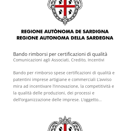
Bando rimborsi per certificazioni di qualità
Comunicazioni agli Associati
,
Credito
,
Incentivi
Bando per rimborso spese certificazioni di qualità e
patentini imprese artigiane e commerciali L’avviso
mira ad incentivare l’innovazione, la competitività e
la qualità delle produzioni, dei processi e
dell’organizzazione delle imprese. L’oggetto...