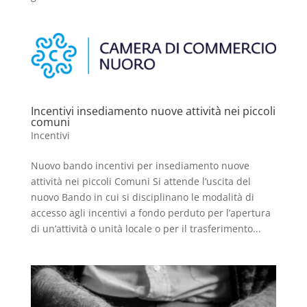
Incentivi insediamento nuove attività nei piccoli
comuni
Incentivi
Nuovo bando incentivi per insediamento nuove
attività nei piccoli Comuni Si attende l’uscita del
nuovo Bando in cui si disciplinano le modalità di
accesso agli incentivi a fondo perduto per l’apertura
di un’attività o unità locale o per il trasferimento...