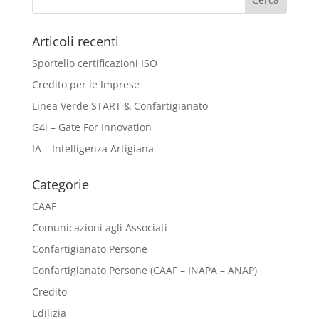
Articoli recenti
Sportello certificazioni ISO
Credito per le Imprese
Linea Verde START & Confartigianato
G4i – Gate For Innovation
IA – Intelligenza Artigiana
Categorie
CAAF
Comunicazioni agli Associati
Confartigianato Persone
Confartigianato Persone (CAAF – INAPA – ANAP)
Credito
Edilizia