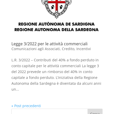
Legge 3/2022 per le attività commerciali
Comunicazioni agli Associati
,
Credito
,
Incentivi
L.R. 3/2022 – Contributi del 40% a fondo perduto in
conto capitale per le attività commerciali La legge 3
del 2022 prevede un rimborso del 40% in conto
capitale a fondo perduto. L’iniziativa della Regione
Autonoma della Sardegna è diventata da alcuni anni
un...
« Post precedenti