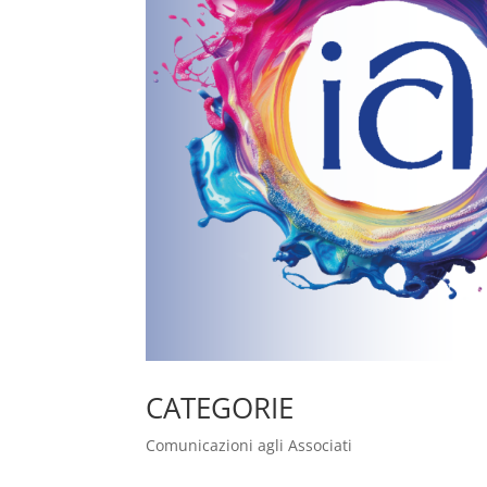
CATEGORIE
Comunicazioni agli Associati