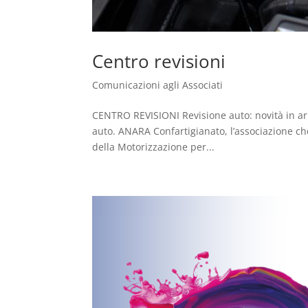
Centro revisioni
Comunicazioni agli Associati
CENTRO REVISIONI Revisione auto: novità in arri
auto. ANARA Confartigianato, l’associazione che
della Motorizzazione per...