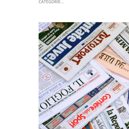
CATEGORIE...